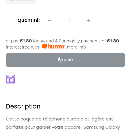
Quantité:
or pay
€1.80
today, and 4 Fortnightly payments of
€1.80
Interest free with
more info
Épuisé
Description
Cette coque de téléphone durable et légère est
parfaite pour garder votre appareil Samsung Galaxy