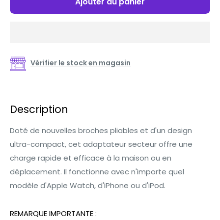
Ajouter au panier
Vérifier le stock en magasin
Description
Doté de nouvelles broches pliables et d'un design
ultra-compact, cet adaptateur secteur offre une
charge rapide et efficace à la maison ou en
déplacement. Il fonctionne avec n'importe quel
modèle d'Apple Watch, d'iPhone ou d'iPod.
REMARQUE IMPORTANTE :