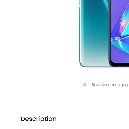
Survolez l'image
Description