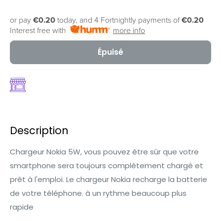
or pay
€0.20
today, and 4 Fortnightly payments of
€0.20
Interest free with
more info
Épuisé
Description
Chargeur Nokia 5W, vous pouvez être sûr que votre
smartphone sera toujours complètement chargé et
prêt à l'emploi. Le chargeur Nokia recharge la batterie
de votre téléphone.
à un rythme beaucoup plus
rapide