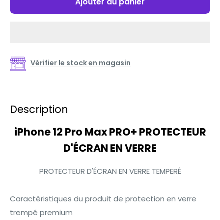
Ajouter au panier
Vérifier le stock en magasin
Description
iPhone 12 Pro Max PRO+ PROTECTEUR
D'ÉCRAN EN VERRE
PROTECTEUR D'ÉCRAN EN VERRE TEMPERÉ
Caractéristiques du produit de protection en verre
trempé premium