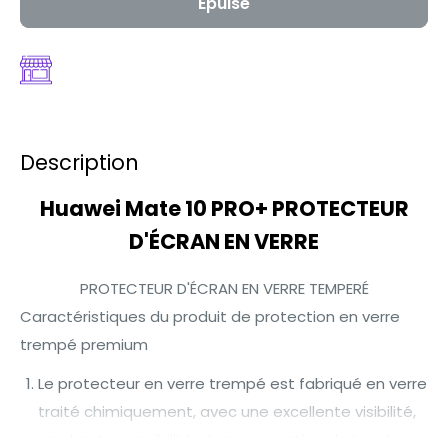
Épuisé
Description
Huawei Mate 10 PRO+ PROTECTEUR
D'ÉCRAN EN VERRE
PROTECTEUR D'ÉCRAN EN VERRE TEMPERÉ
Caractéristiques du produit de protection en verre
trempé premium
Le protecteur en verre trempé est fabriqué en verre
traité chimiquement, avec une excellente visibilité,
une haute sensibilité et une sensation de toucher