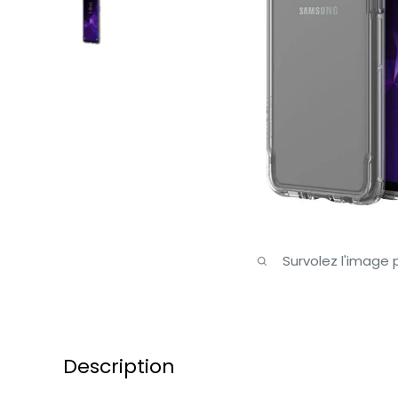
Survolez l'image
Description