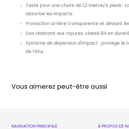
Testé pour une chute de 1,2 mètre/4 pieds : 
absorbe les impacts.
Protection arrière transparente et déviant le
Dos résistant aux rayures, classé 6H en dureté
Système de dispersion d'impact : protège le té
de l'étui.
Vous aimerez peut-être aussi
NAVIGATION PRINCIPALE
À PROPOS DE N