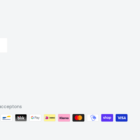
acceptons