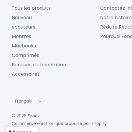
Tous les produits
Contactez-n
Nouveau
Notre histoire
écouteurs
Réduire Réutil
Montres
Pourquoi Fone
Macbooks
Comprimés
Banques d'alimentation
Accessoires
Langue
Français
© 2026 Fonez
Commerce électronique propulsé par Shopify