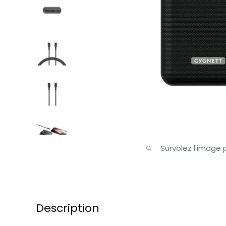
Survolez l'image
Description