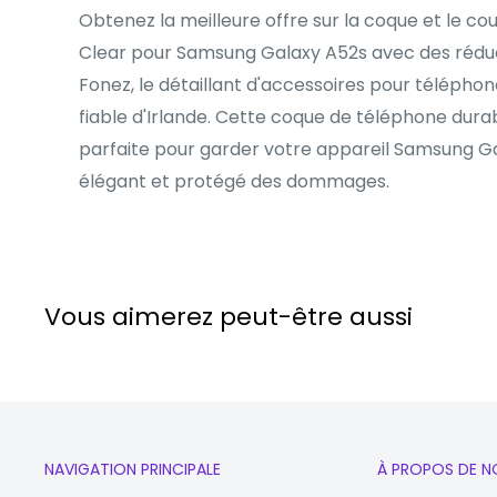
Obtenez la meilleure offre sur la coque et le c
Clear pour Samsung Galaxy A52s avec des réd
Fonez, le détaillant d'accessoires pour téléphon
fiable d'Irlande. Cette coque de téléphone durab
parfaite pour garder votre appareil Samsung Gal
élégant et protégé des dommages.
Vous aimerez peut-être aussi
NAVIGATION PRINCIPALE
À PROPOS DE N