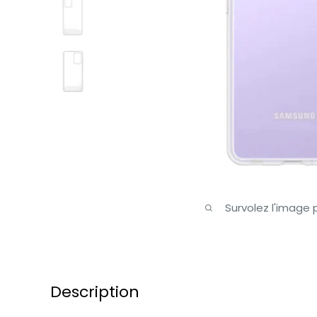
Survolez l'image
Description