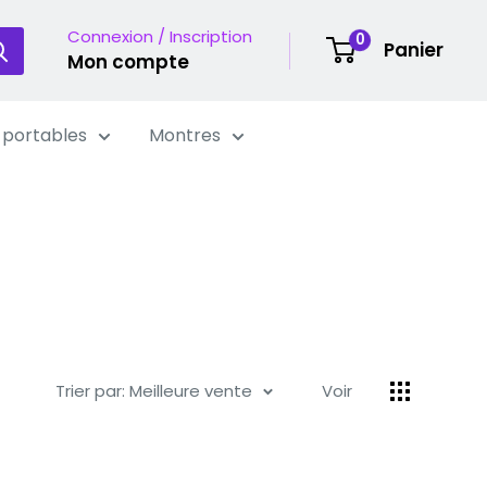
Connexion / Inscription
0
Panier
Mon compte
 portables
Montres
Trier par: Meilleure vente
Voir