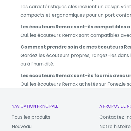
Les caractéristiques clés incluent un design vér
compacts et ergonomiques pour un port confor
Les écouteurs Remax sont-ils compatibles a
Oui, les écouteurs Remax sont compatibles avec 
Comment prendre soin de mes écouteurs Rema
Gardez les écouteurs propres, rangez-les dans le
ou à l'humidité.
Les écouteurs Remax sont-ils fournis avec u
Oui, les écouteurs Remax achetés sur Fonez.ie so
NAVIGATION PRINCIPALE
À PROPOS DE N
Tous les produits
Contactez-n
Nouveau
Notre histoire