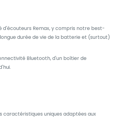
été d'écouteurs Remax, y compris notre best-
longue durée de vie de la batterie et (surtout)
nnectivité Bluetooth, d'un boîtier de
'hui.
es caractéristiques uniques adaptées aux