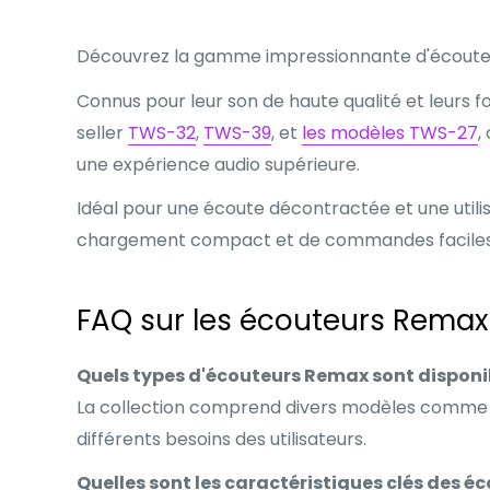
Découvrez la gamme impressionnante d'écoute
Connus pour leur son de haute qualité et leurs 
seller
TWS-32
,
TWS-39
, et
les modèles TWS-27
,
une expérience audio supérieure.
Idéal pour une écoute décontractée et une utilis
chargement compact et de commandes faciles à
FAQ sur les écouteurs Remax
Quels types d'écouteurs Remax sont disponi
La collection comprend divers modèles comme
différents besoins des utilisateurs.
Quelles sont les caractéristiques clés des é