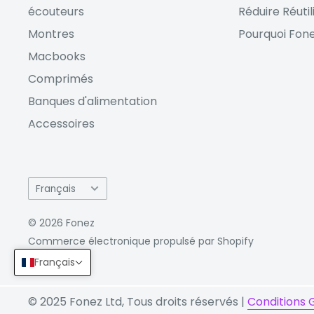
écouteurs
Réduire Réutil
Montres
Pourquoi Fone
Macbooks
Comprimés
Banques d'alimentation
Accessoires
Langue
Français
© 2026 Fonez
Commerce électronique propulsé par Shopify
Français
© 2025 Fonez Ltd, Tous droits réservés |
Conditions 